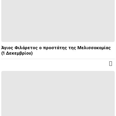
Άγιος Φιλάρετος ο προστάτης της Μελισσοκομίας
(1 Δεκεμβρίου)