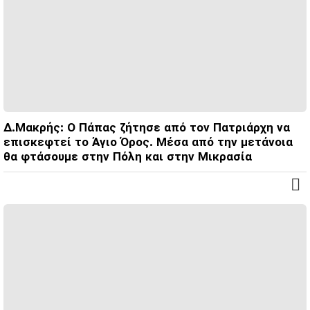
Δ.Μακρής: Ο Πάπας ζήτησε από τον Πατριάρχη να
επισκεφτεί το Άγιο Όρος. Μέσα από την μετάνοια
θα φτάσουμε στην Πόλη και στην Μικρασία