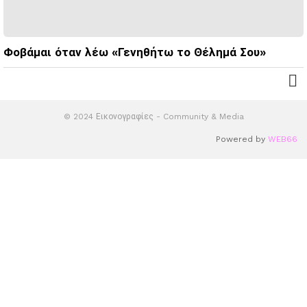
Φοβάμαι όταν λέω «Γενηθήτω το Θέλημά Σου»
© 2024 Εικονογραφίες - Community & Media
Powered by
WEB66