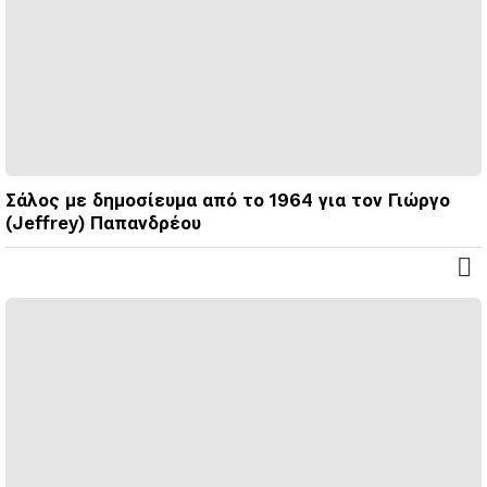
Σάλος με δημοσίευμα από το 1964 για τον Γιώργο
(Jeffrey) Παπανδρέου