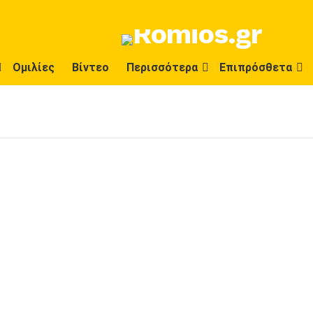
Ομιλίες
Βίντεο
Περισσότερα
Επιπρόσθετα