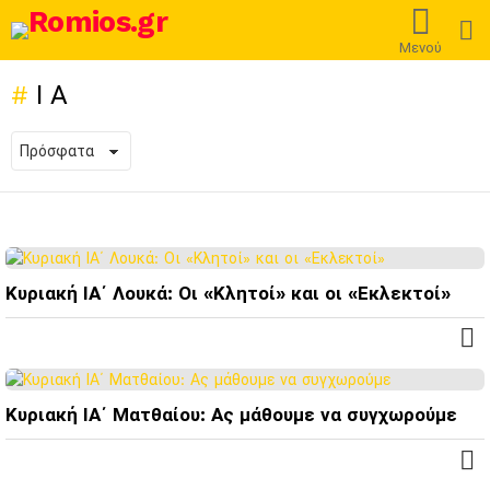
L
Μενού
ΙΑ
ΠΡΌΣΦΑΤΕΣ
ΔΗΜΟΣΙΕΎΣΕΙΣ
Κυριακή ΙΑ΄ Λουκά: Οι «Κλητοί» και οι «Εκλεκτοί»
Κυριακή ΙΑ΄ Ματθαίου: Ας μάθουμε να συγχωρούμε