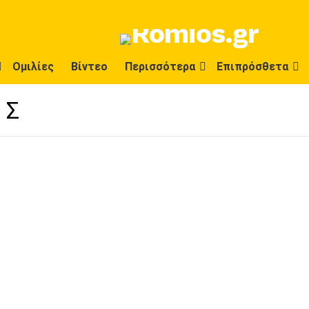
Ομιλίες
Βίντεο
Περισσότερα
Επιπρόσθετα
ΗΣ