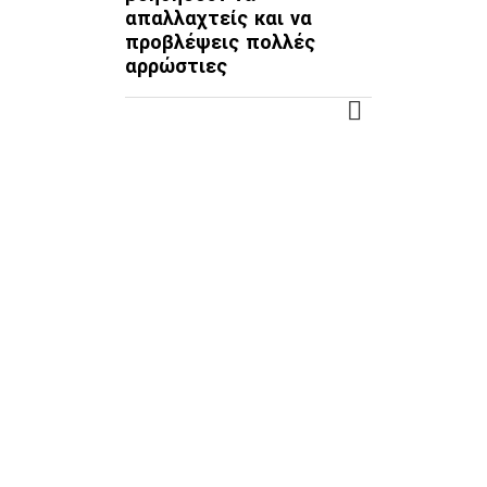
απαλλαχτείς και να
προβλέψεις πολλές
αρρώστιες
ΠΕΡΙΣΣΌΤΕΡΑ