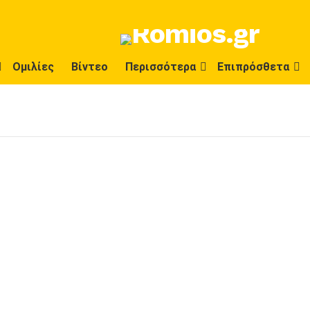
Ομιλίες
Βίντεο
Περισσότερα
Επιπρόσθετα
Σ