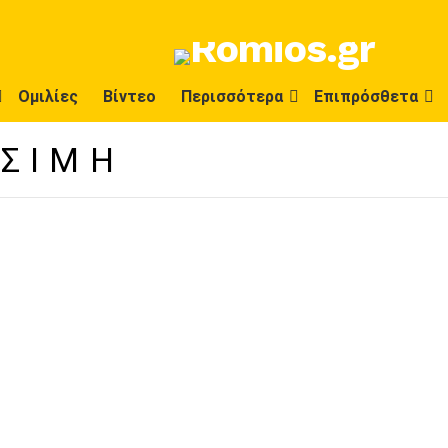
Ομιλίες
Βίντεο
Περισσότερα
Επιπρόσθετα
ΉΣΙΜΗ