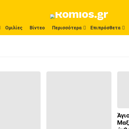
Ομιλίες
Βίντεο
Περισσότερα
Επιπρόσθετα
Άγι
Μαξ