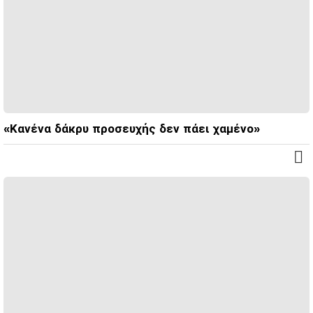
«Κανένα δάκρυ προσευχής δεν πάει χαμένο»