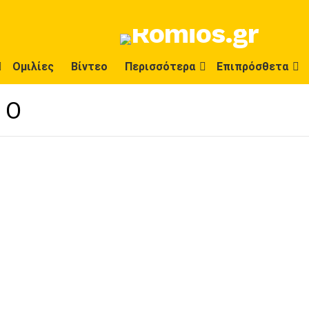
Ομιλίες
Βίντεο
Περισσότερα
Επιπρόσθετα
ΙΟ