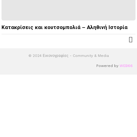
Κατακρίσεις και κουτσομπολιά – Αληθινή Ιστορία
© 2024 Εικονογραφίες - Community & Media
Powered by
WEB66