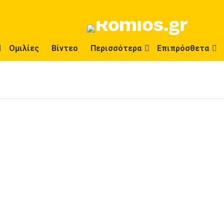
Ομιλίες
Βίντεο
Περισσότερα
Επιπρόσθετα