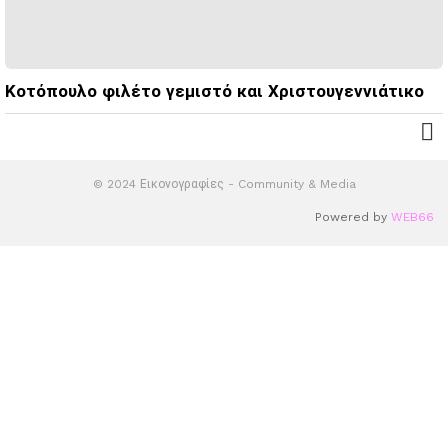
Κοτόπουλο φιλέτο γεμιστό και Χριστουγεννιάτικο
© 2024 Εικονογραφίες - Community & Media
Powered by
WEB66