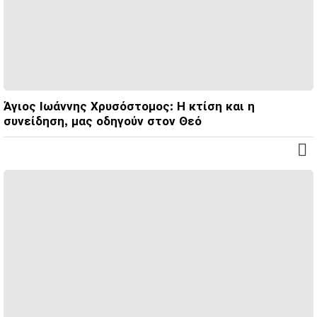
Άγιος Ιωάννης Χρυσόστομος: Η κτίση και η
συνείδηση, μας οδηγούν στον Θεό