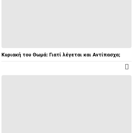
Κυριακή του Θωμά: Γιατί λέγεται και Αντίπασχα;