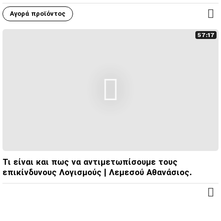
Αγορά προϊόντος
57:17
Τι είναι και πως να αντιμετωπίσουμε τους
επικίνδυνους Λογισμούς | Λεμεσού Αθανάσιος.