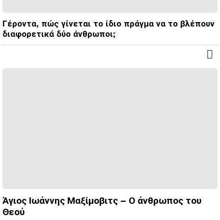
Γέροντα, πώς γίνεται το ίδιο πράγμα να το βλέπουν
διαφορετικά δύο άνθρωποι;
Άγιος Ιωάννης Μαξίμοβιτς – Ο άνθρωπος του
Θεού