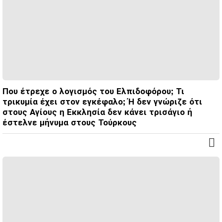
Που έτρεχε ο λογισμός του Ελπιδοφόρου; Τι
τρικυμία έχει στον εγκέφαλο; Ή δεν γνώριζε ότι
στους Αγίους η Εκκλησία δεν κάνει τρισάγιο ή
έστελνε μήνυμα στους Τούρκους