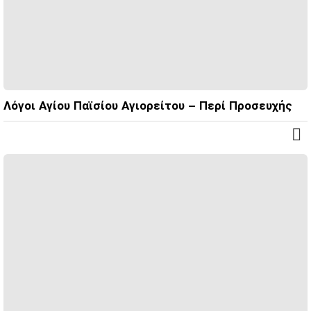
Λόγοι Αγίου Παϊσίου Αγιορείτου – Περί Προσευχής