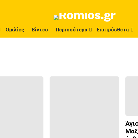
Ομιλίες
Βίντεο
Περισσότερα
Επιπρόσθετα
Άγι
Μαξ