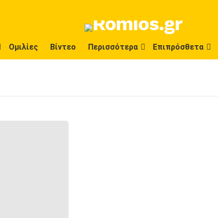
Ομιλίες
Βίντεο
Περισσότερα
Επιπρόσθετα