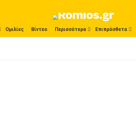
Ομιλίες
Βίντεο
Περισσότερα
Επιπρόσθετα