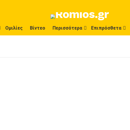
Ομιλίες
Βίντεο
Περισσότερα
Επιπρόσθετα