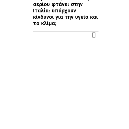
αερίου φτάνει στην
Ιταλία: υπάρχουν
κίνδυνοι για την υγεία και
το κλίμα;
ΠΕΡΙΣΣΌΤΕΡΑ