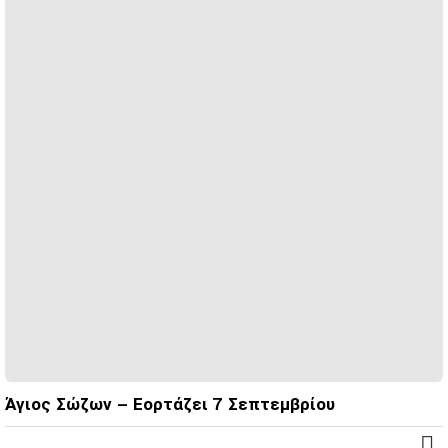
Άγιος Σώζων – Εορτάζει 7 Σεπτεμβρίου