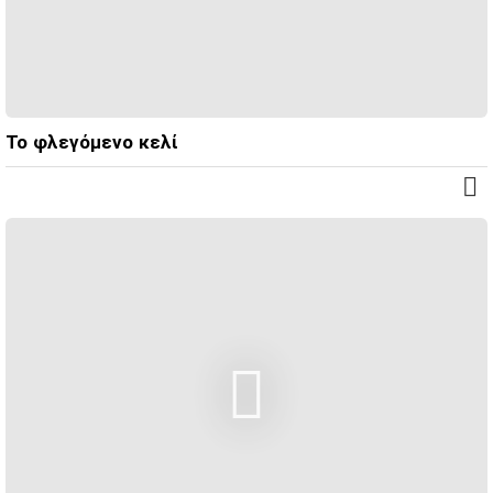
Το φλεγόμενο κελί