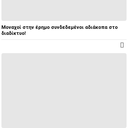
Μοναχοί στην έρημο συνδεδεμένοι αδιάκοπα στο
διαδίκτυο!