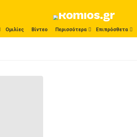
Ομιλίες
Βίντεο
Περισσότερα
Επιπρόσθετα