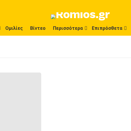
Ομιλίες
Βίντεο
Περισσότερα
Επιπρόσθετα