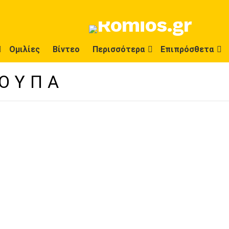
Ομιλίες
Βίντεο
Περισσότερα
Επιπρόσθετα
ΟΥΠΑ