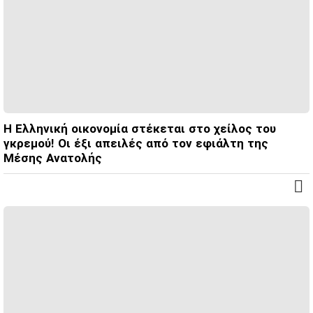
Η Ελληνική οικονομία στέκεται στο χείλος του
γκρεμού! Οι έξι απειλές από τον εφιάλτη της
Μέσης Ανατολής