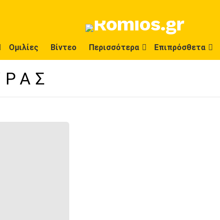
Ομιλίες
Βίντεο
Περισσότερα
Επιπρόσθετα
ΥΡΑΣ