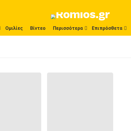
Ομιλίες
Βίντεο
Περισσότερα
Επιπρόσθετα