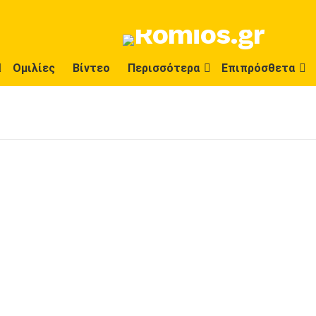
Ομιλίες
Βίντεο
Περισσότερα
Επιπρόσθετα