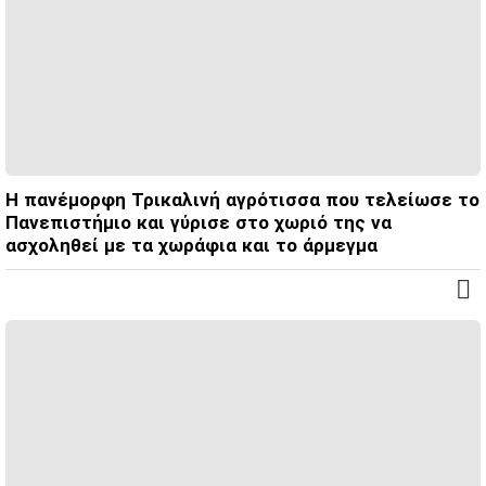
Η πανέμορφη Τρικαλινή αγρότισσα που τελείωσε το
Πανεπιστήμιο και γύρισε στο χωριό της να
ασχοληθεί με τα χωράφια και το άρμεγμα