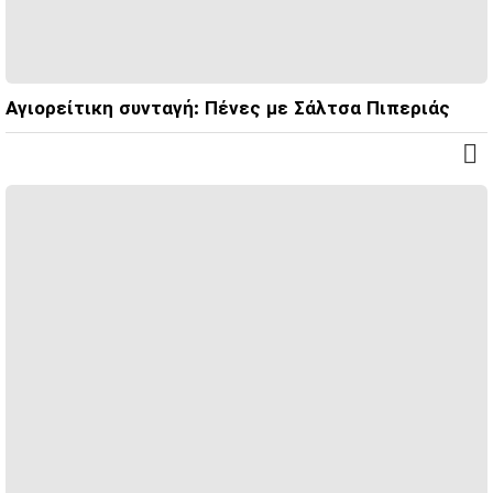
Αγιορείτικη συνταγή: Πένες με Σάλτσα Πιπεριάς