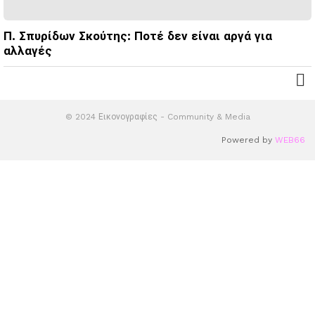
Π. Σπυρίδων Σκούτης: Ποτέ δεν είναι αργά για
αλλαγές
© 2024 Εικονογραφίες - Community & Media
Powered by
WEB66