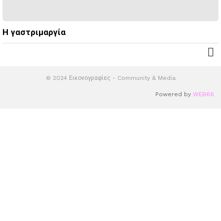
Η γαστριμαργία
© 2024 Εικονογραφίες - Community & Media
Powered by
WEB66