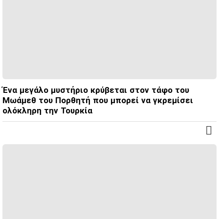
Ένα μεγάλο μυστήριο κρύβεται στον τάφο του
Μωάμεθ του Πορθητή που μπορεί να γκρεμίσει
ολόκληρη την Τουρκία