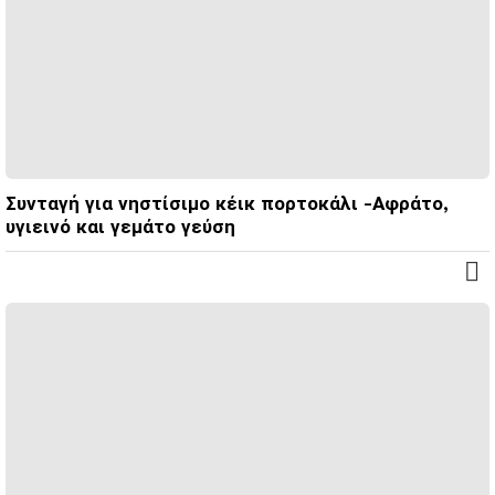
Συνταγή για νηστίσιμο κέικ πορτοκάλι -Αφράτο,
υγιεινό και γεμάτο γεύση