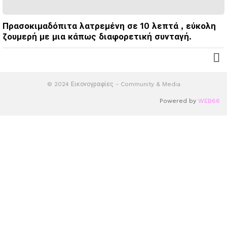
Πρασοκιμαδόπιτα λατρεμένη σε 10 λεπτά , εύκολη
ζουμερή με μια κάπως διαφορετική συνταγή.
© 2024 Εικονογραφίες - Community & Media
Powered by
WEB66