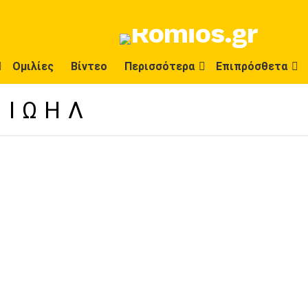
Ομιλίες
Βίντεο
Περισσότερα
Επιπρόσθετα
 ΙΩΉΛ