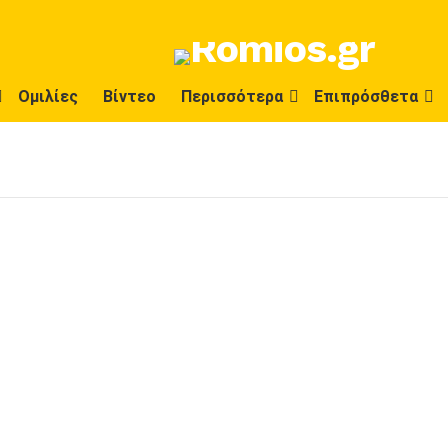
Ομιλίες
Βίντεο
Περισσότερα
Επιπρόσθετα