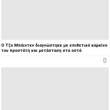
Ο Τζο Μπάιντεν διαγνώστηκε με επιθετικό καρκίνο
του προστάτη και μετάσταση στα οστά