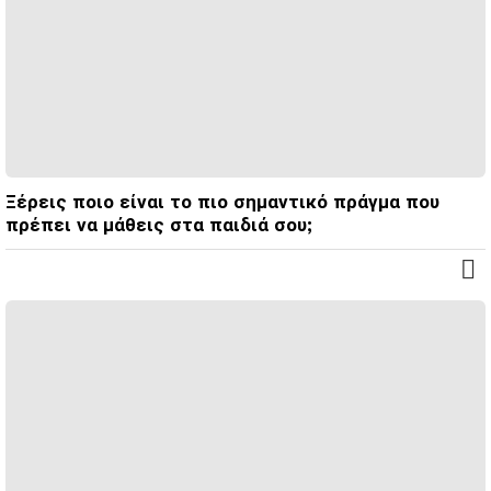
Ξέρεις ποιο είναι το πιο σημαντικό πράγμα που
πρέπει να μάθεις στα παιδιά σου;