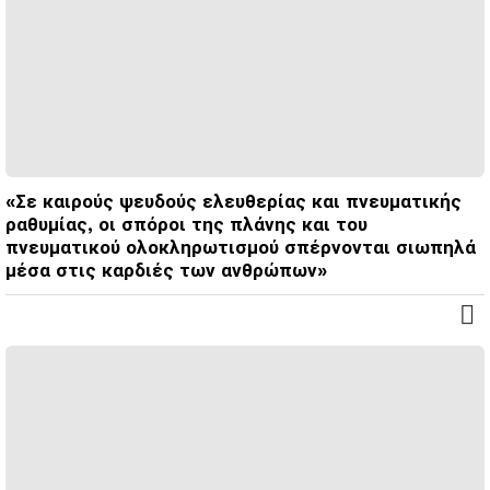
«Σε καιρούς ψευδούς ελευθερίας και πνευματικής
ραθυμίας, οι σπόροι της πλάνης και του
πνευματικού ολοκληρωτισμού σπέρνονται σιωπηλά
μέσα στις καρδιές των ανθρώπων»