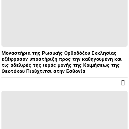
Μοναστήρια της Ρωσικής Ορθοδόξου Εκκλησίας
εξέφρασαν υποστήριξη προς την καθηγουμένη και
τις αδελφές της ιεράς μονής της Κοιμήσεως της
Θεοτόκου Πιούχτιτσι στην Εσθονία