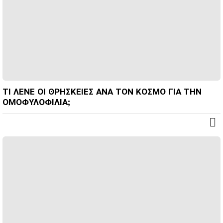
ΤΙ ΛΕΝΕ ΟΙ ΘΡΗΣΚΕΙΕΣ ΑΝΑ ΤΟΝ ΚΟΣΜΟ ΓΙΑ ΤΗΝ
ΟΜΟΦΥΛΟΦΙΛΙΑ;