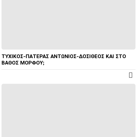
ΤΥΧΙΚΟΣ-ΠΑΤΕΡΑΣ ΑΝΤΩΝΙΟΣ-ΔΟΣΙΘΕΟΣ ΚΑΙ ΣΤΟ
ΒΑΘΟΣ ΜΟΡΦΟΥ;