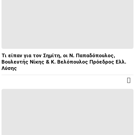
Τι είπαν για τον Σημίτη, οι Ν. Παπαδόπουλος,
Βουλευτής Νίκης & Κ. Βελόπουλος Πρόεδρος Ελλ.
Λύσης