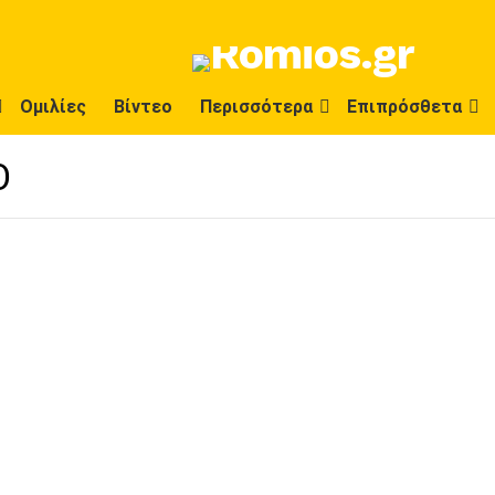
Ομιλίες
Βίντεο
Περισσότερα
Επιπρόσθετα
Ο