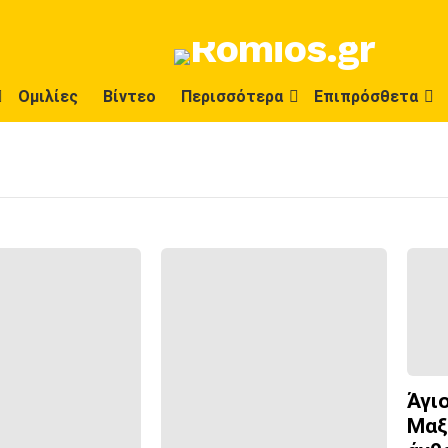
Ομιλίες
Βίντεο
Περισσότερα
Επιπρόσθετα
Άγι
Μαξ