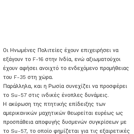
Οι Ηνωμένες Πολιτείες έχουν επιχειρήσει να
εξάγουν το F-16 στην Ινδία, ενώ αξιωματούχοι
έχουν αφήσει ανοιχτό το ενδεχόμενο προμήθειας
του F-35 στη χώρα.
Παράλληλα, και η Ρωσία συνεχίζει να προσφέρει
το Su-57 στις ινδικές ένοπλες δυνάμεις.
Η ακύρωση της πτητικής επίδειξης των
αμερικανικών μαχητικών θεωρείται ευρέως ως
προσπάθεια αποφυγής δυσμενών συγκρίσεων με
το Su-57, το οποίο φημίζεται για τις εξαιρετικές