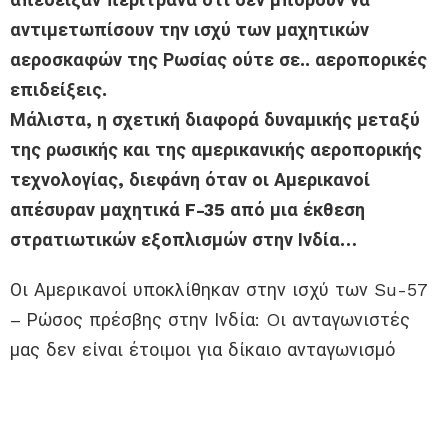
αντιμετωπίσουν την ισχύ των μαχητικών
αεροσκαφών της Ρωσίας ούτε σε.. αεροπορικές
επιδείξεις.
Μάλιστα, η σχετική διαφορά δυναμικής μεταξύ
της ρωσικής και της αμερικανικής αεροπορικής
τεχνολογίας, διεφάνη όταν οι Αμερικανοί
απέσυραν μαχητικά F-35 από μια έκθεση
στρατιωτικών εξοπλισμών στην Ινδία…
Οι Αμερικανοί υποκλίθηκαν στην ισχύ των Su-57
– Ρώσος πρέσβης στην Ινδία: Oι ανταγωνιστές
μας δεν είναι έτοιμοι για δίκαιο ανταγωνισμό