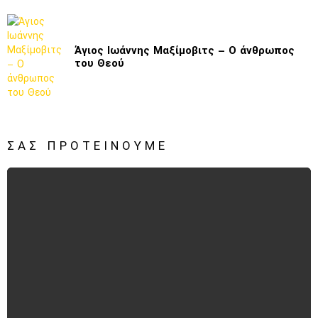
Άγιος Ιωάννης Μαξίμοβιτς – Ο άνθρωπος
του Θεού
ΣΑΣ ΠΡΟΤΕΊΝΟΥΜΕ