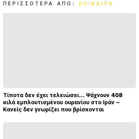
ΠΕΡΙΣΣΌΤΕΡΑ ΑΠΌ:
ΕΠΊΚΑΙΡΑ
Τίποτα δεν έχει τελειώσει… Ψάχνουν 408
κιλά εμπλουτισμένου ουρανίου στο Ιράν –
Κανείς δεν γνωρίζει που βρίσκονται