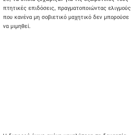
πτητικές επιδόσεις, πραγματοποιώντας ελιγμούς
που κανένα μη σοβιετικό μαχητικό δεν μπορούσε
να μιμηθεί.