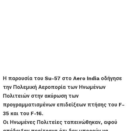
Η παρουσία του Su-57 στο Aero India οδήγησε
την Πολεμική Αεροπορία των Ηνωμένων
Πολιτειών στην ακύρωση των
προγραμματισμένων επιδείξεων πτήσης του F-
35 και του F-16.
Οι Ηνωμένες Πολιτείες ταπεινώθηκαν, αφού
απέδειξαν περίτρανα ότι δεν μπορούν να