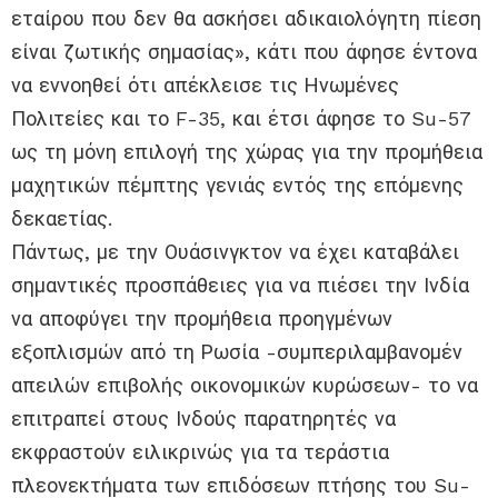
εταίρου που δεν θα ασκήσει αδικαιολόγητη πίεση
είναι ζωτικής σημασίας», κάτι που άφησε έντονα
να εννοηθεί ότι απέκλεισε τις Ηνωμένες
Πολιτείες και το F-35, και έτσι άφησε το Su-57
ως τη μόνη επιλογή της χώρας για την προμήθεια
μαχητικών πέμπτης γενιάς εντός της επόμενης
δεκαετίας.
Πάντως, με την Ουάσινγκτον να έχει καταβάλει
σημαντικές προσπάθειες για να πιέσει την Ινδία
να αποφύγει την προμήθεια προηγμένων
εξοπλισμών από τη Ρωσία -συμπεριλαμβανομέν
απειλών επιβολής οικονομικών κυρώσεων- το να
επιτραπεί στους Ινδούς παρατηρητές να
εκφραστούν ειλικρινώς για τα τεράστια
πλεονεκτήματα των επιδόσεων πτήσης του Su-