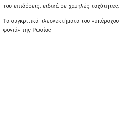
του επιδόσεις, ειδικά σε χαμηλές ταχύτητες.
Τα συγκριτικά πλεονεκτήματα του «υπέροχου
φονιά» της Ρωσίας