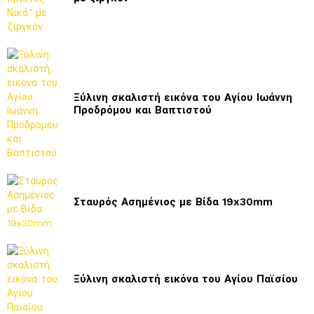
Ξύλινη σκαλιστή εικόνα του Αγίου Ιωάννη
Προδρόμου και Βαπτιστού
Σταυρός Ασημένιος με Βίδα 19x30mm
Ξύλινη σκαλιστή εικόνα του Αγίου Παϊσίου