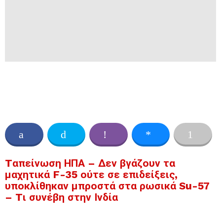
Tαπείνωση ΗΠΑ – Δεν βγάζουν τα
μαχητικά F-35 ούτε σε επιδείξεις,
υποκλίθηκαν μπροστά στα ρωσικά Su-57
– Tι συνέβη στην Ινδία