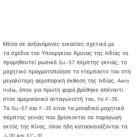
Μέσα σε αυξανόμενες εικασίες σχετικά με
τα σχέδια του Υπουργείου Άμυνας της Ινδίας να
προμηθευτεί ρωσικά Su-57 πέμπτης γενιάς, το
μαχητικό πραγματοποίησε το ντεμπούτο του στη
μεγαλύτερη αεροπορική έκθεση της Ινδίας, Aero
India, όπου για πρώτη φορά βρέθηκε απέναντι
στον αμερικανικό ανταγωνιστή του, το F-35.
Τα Su-57 και F-35 είναι τα μοναδικά μαχητικά
πέμπτης γενιάς που βρίσκονται σε παραγωγή
εκτός της Κίνας, όπου ήδη κατασκευάζονται τα
J-20 και FC-31.