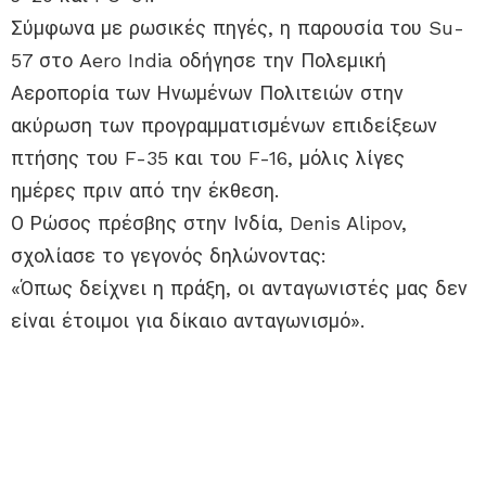
Σύμφωνα με ρωσικές πηγές, η παρουσία του Su-
57 στο Aero India οδήγησε την Πολεμική
Αεροπορία των Ηνωμένων Πολιτειών στην
ακύρωση των προγραμματισμένων επιδείξεων
πτήσης του F-35 και του F-16, μόλις λίγες
ημέρες πριν από την έκθεση.
Ο Ρώσος πρέσβης στην Ινδία, Denis Alipov,
σχολίασε το γεγονός δηλώνοντας:
«Όπως δείχνει η πράξη, οι ανταγωνιστές μας δεν
είναι έτοιμοι για δίκαιο ανταγωνισμό».