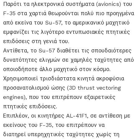
Παρότι τα ηλεκτρονικά συστήματα (avionics) του
F-35 στα χαρτιά θεωρούνται πολύ πιο προηγμένα
από εκείνα του Su-57, το αμερικανικό μαχητικό
εμφανίζει τις λιγότερο εντυπωσιακές πτητικές
επιδόσεις στη γενιά του.
Αντίθετα, το Su-57 διαθέτει τις σπουδαιότερες
δυνατότητες ελιγμών σε χαμηλές ταχύτητες από
οποιοδήποτε άλλο μαχητικό στον κόσμο.
Χρησιμοποιεί τρισδιάστατα κινητά ακροφύσια
προσανατολισμού ώσης (3D thrust vectoring
engines), που του επιτρέπουν εξαιρετικές
πτητικές επιδόσεις.
Επιπλέον, οι κινητήρες AL-41F1, σε αντίθεση με
εκείνους του F-35, του επιτρέπουν να
διατηρεί υπερηχητικές ταχύτητες χωρίς τη